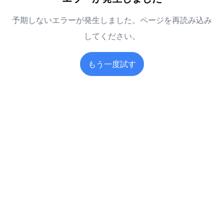
予期しないエラーが発生しました。ページを再読み込み
してください。
もう一度試す