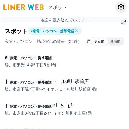
スポット
設定
地図を読み込んでいます...
スポット
#
家電・パソコン・携帯電話
家電・パソコン・携帯電話の情報（35件）
更新順
新着順
auショップ東光
家電・パソコン・携帯電話
旭川市東光14条6丁目5番1号
ドコモショップ イオンモール旭川駅前店
家電・パソコン・携帯電話
旭川市宮下通7丁目2-5 イオンモール旭川駅前店3階
ドコモショップイオン旭川永山店
家電・パソコン・携帯電話
旭川市永山3条12丁目2-11 イオン旭川永山店1階