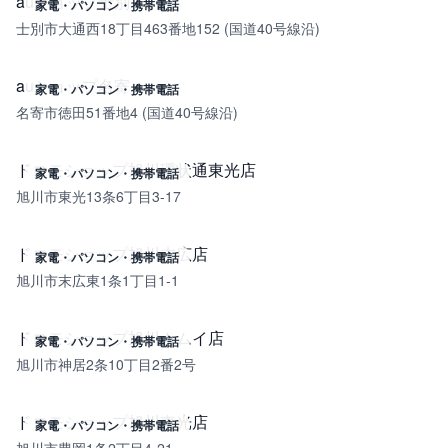
auショップ士別
家電・パソコン・携帯電話
士別市大通西18丁目463番地152 (国道40号線沿)
auショップ名寄
家電・パソコン・携帯電話
名寄市徳田51番地4 (国道40号線沿)
ドコモショップ旭川環状通東光店
家電・パソコン・携帯電話
旭川市東光13条6丁目3-17
ドコモショップ旭川末広店
家電・パソコン・携帯電話
旭川市末広東1条1丁目1-1
ドコモショップ旭川カムイ店
家電・パソコン・携帯電話
旭川市神居2条10丁目2番2号
ドコモショップ旭川東光店
家電・パソコン・携帯電話