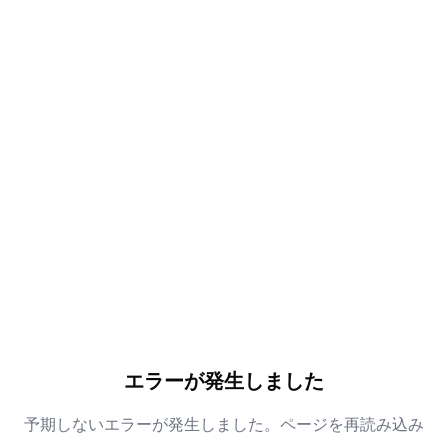
エラーが発生しました
予期しないエラーが発生しました。ページを再読み込み