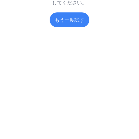
してください。
もう一度試す