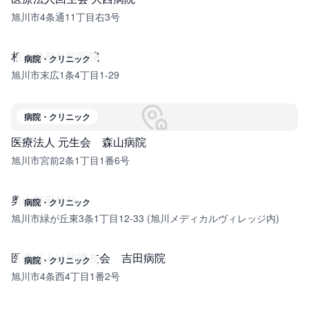
旭川市4条通11丁目右3号
相木整形外科医院
病院・クリニック
旭川市末広1条4丁目1-29
病院・クリニック
医療法人 元生会 森山病院
旭川市宮前2条1丁目1番6号
奥山整形外科
病院・クリニック
旭川市緑が丘東3条1丁目12-33 (旭川メディカルヴィレッジ内)
医療法人社団慶友会 吉田病院
病院・クリニック
旭川市4条西4丁目1番2号