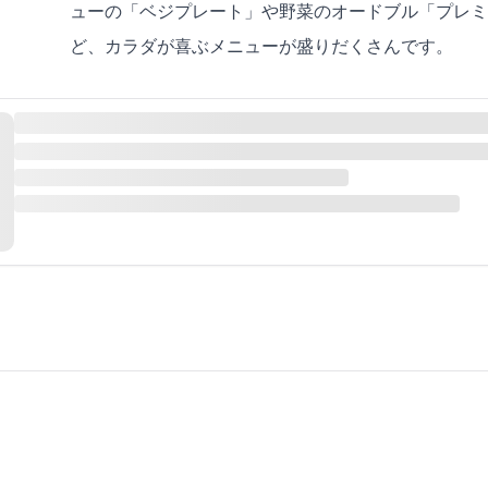
ューの「ベジプレート」や野菜のオードブル「プレミ
ど、カラダが喜ぶメニューが盛りだくさんです。