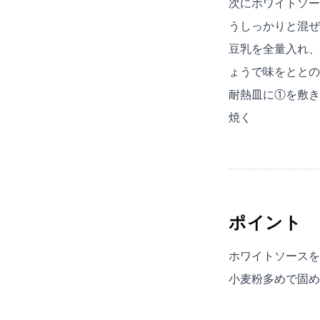
次にホワイトソー
うしっかりと混ぜ
豆乳を全量入れ、
ょうで味をととの
耐熱皿に①を敷き
焼く
ポイント
ホワイトソースを
小麦粉多めで固め