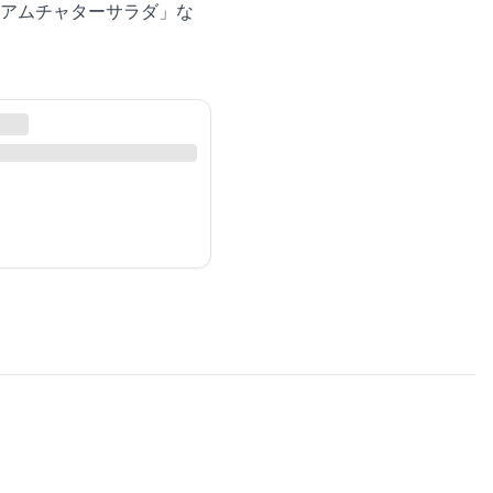
アムチャターサラダ」な