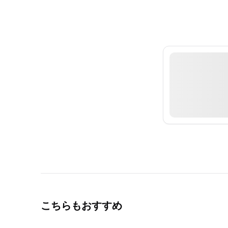
こちらもおすすめ