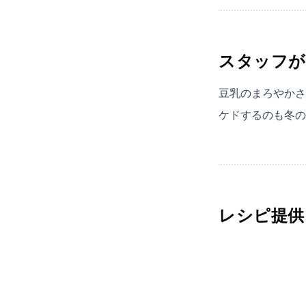
スタッフが
豆乳のまろやかさ
ケドするのも冬の
レシピ提供