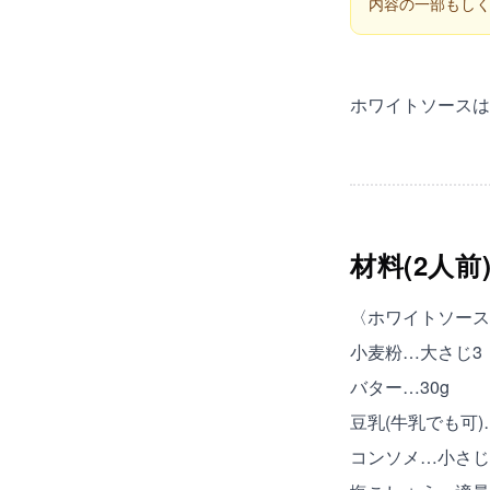
内容の一部もし
ホワイトソースは
材料(2人前
〈ホワイトソース
小麦粉…大さじ3
バター…30g
豆乳(牛乳でも可)…
コンソメ…小さじ