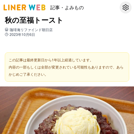
記事・よみもの
設定
秋の至福トースト
珈琲淹リファインド朝日店
2023年10月6日
この記事は最終更新日から1年以上経過しています。
内容の一部もしくは全部が変更されている可能性もありますので、あら
かじめご了承ください。