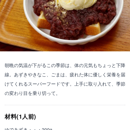
朝晩の気温が下がるこの季節は、体の元気もちょっと下降
線。あずきやきなこ、ごまは、疲れた体に優しく栄養を届
けてくれるスーパーフードです。上手に取り入れて、季節
の変わり目を乗り切って。
材料(1人前)
ゆであずき・・・200g