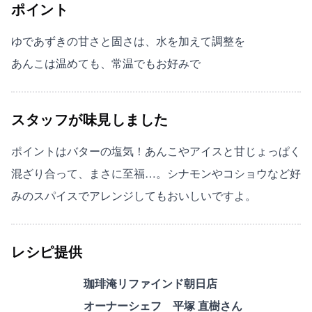
ポイント
ゆであずきの甘さと固さは、水を加えて調整を
あんこは温めても、常温でもお好みで
スタッフが味見しました
ポイントはバターの塩気！あんこやアイスと甘じょっぱく
混ざり合って、まさに至福…。シナモンやコショウなど好
みのスパイスでアレンジしてもおいしいですよ。
レシピ提供
珈琲淹リファインド朝日店
オーナーシェフ 平塚 直樹さん