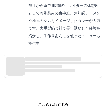
旭川から車で1時間の、ライダーの休憩所
としてお馴染みの食事処。無加調ラーメン
や地元のダムをイメージしたカレーが人気
です。大手製餡会社で長年勤務した経験を
活かし、手作りあんこを使ったメニューも
提供中
こちらもおすすめ