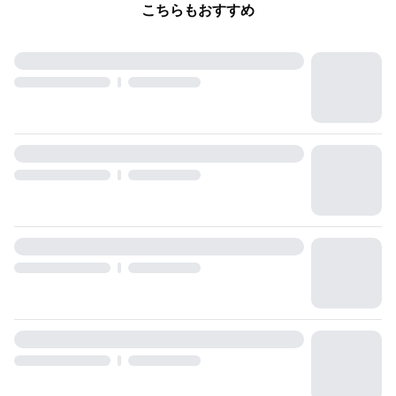
こちらもおすすめ