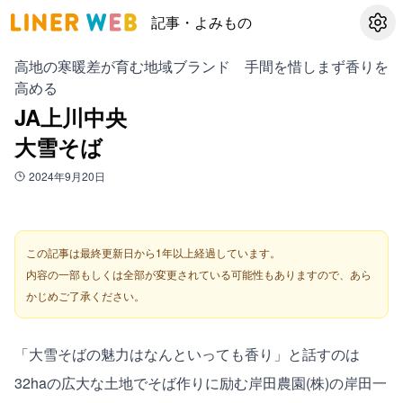
記事・よみもの
設定
高地の寒暖差が育む地域ブランド 手間を惜しまず香りを
高める
JA上川中央
大雪そば
2024年9月20日
この記事は最終更新日から1年以上経過しています。
内容の一部もしくは全部が変更されている可能性もありますので、あら
かじめご了承ください。
「大雪そばの魅力はなんといっても香り」と話すのは
32haの広大な土地でそば作りに励む岸田農園(株)の岸田一