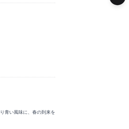
り青い風味に、春の到来を