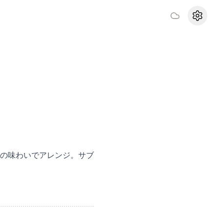
設定
の味わいでアレンジ。サブ