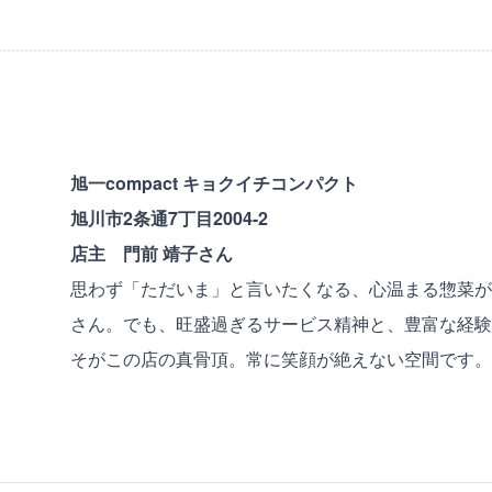
旭一compact キョクイチコンパクト
旭川市2条通7丁目2004-2
店主 門前 靖子さん
思わず「ただいま」と言いたくなる、心温まる惣菜が
さん。でも、旺盛過ぎるサービス精神と、豊富な経験
そがこの店の真骨頂。常に笑顔が絶えない空間です。