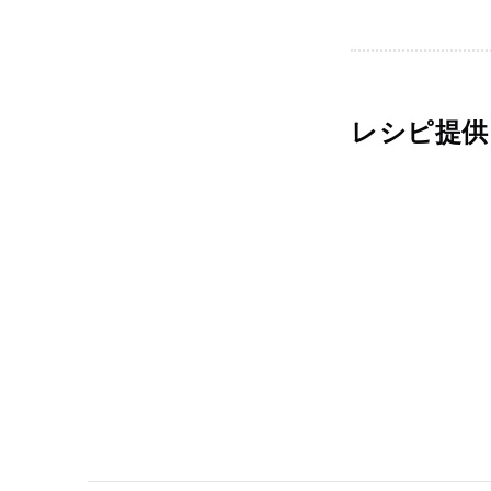
レシピ提供