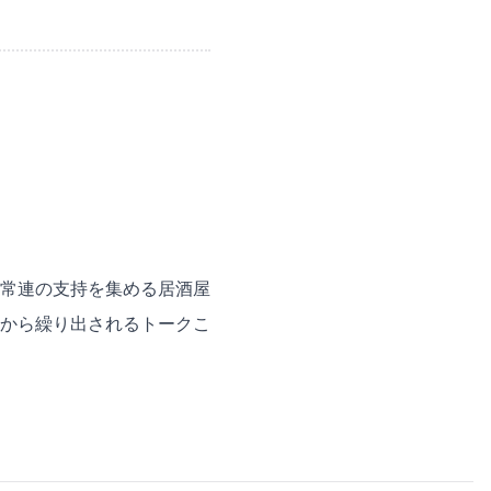
常連の支持を集める居酒屋
から繰り出されるトークこ