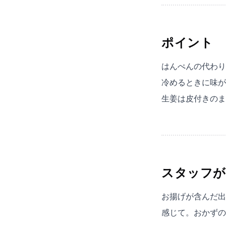
ポイント
はんぺんの代わり
冷めるときに味が
生姜は皮付きのま
スタッフが
お揚げが含んだ出
感じて。おかずの