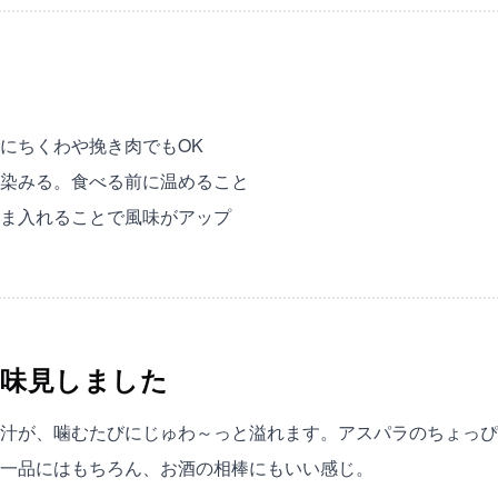
にちくわや挽き肉でもOK
染みる。食べる前に温めること
ま入れることで風味がアップ
味見しました
汁が、噛むたびにじゅわ～っと溢れます。アスパラのちょっぴ
一品にはもちろん、お酒の相棒にもいい感じ。