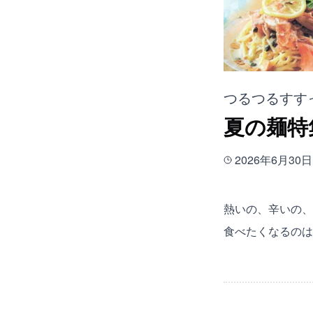
つるつるすす
夏の麺特
2026年6月30日
熱いの、辛いの、
食べたくなるのは