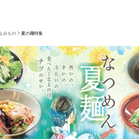
よみもの
夏の麺特集