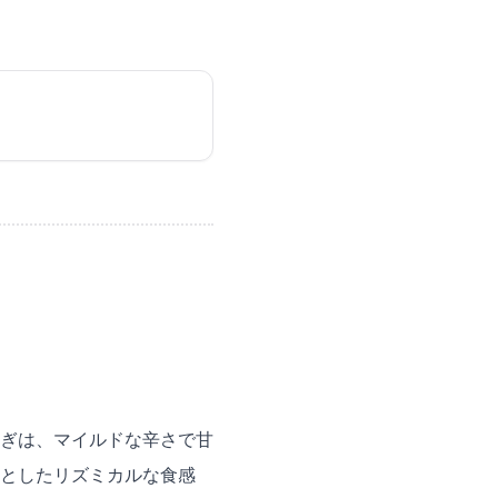
ぎは、マイルドな辛さで甘
としたリズミカルな食感