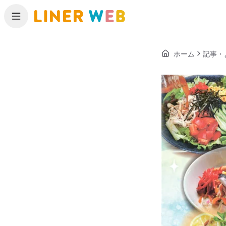
メニュー
ホーム
記事・