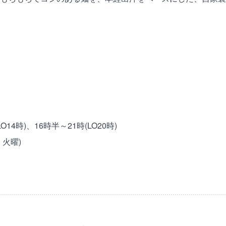
目
O14時)、16時半～21時(LO20時)
火曜)