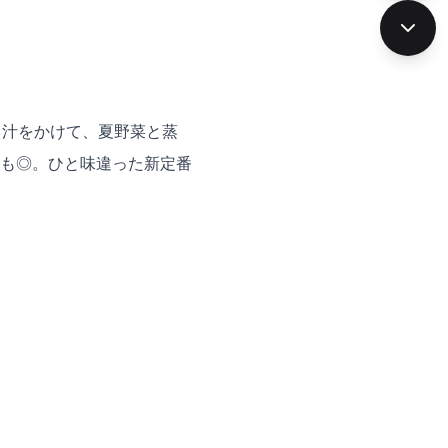
出汁をかけて、夏野菜と蒸
も◎。ひと味違った新定番