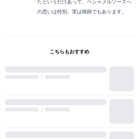
たというだけあって、ベシャメルソースへ
の思いは特別。実は猟師でもあります。
こちらもおすすめ