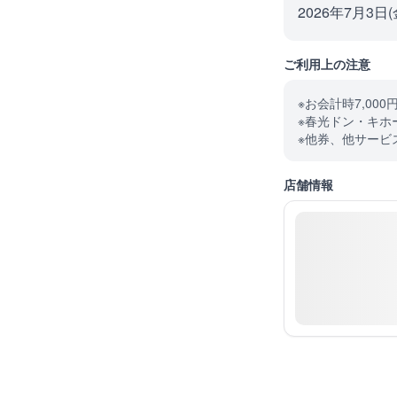
2026年7月3日(
ご利用上の注意
※お会計時7,00
※春光ドン・キホ
※他券、他サービ
店舗情報