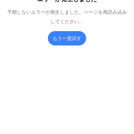
予期しないエラーが発生しました。ページを再読み込み
してください。
もう一度試す