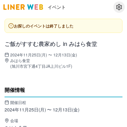
イベント
設定
お探しのイベントは終了しました
ご飯がすすむ農家めし in みはら食堂
2024年11月25日(月) 〜 12月13日(金)
みはら食堂
(
旭川市宮下通4丁目JA上川ビル1F
)
開催情報
開催日程
2024年11月25日(月) 〜 12月13日(金)
会場