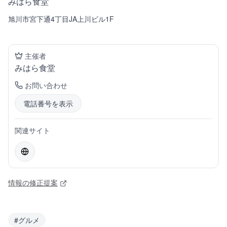
みはら食堂
旭川市宮下通4丁目JA上川ビル1F
主催者
みはら食堂
お問い合わせ
電話番号を表示
関連サイト
情報の修正提案
#
グルメ