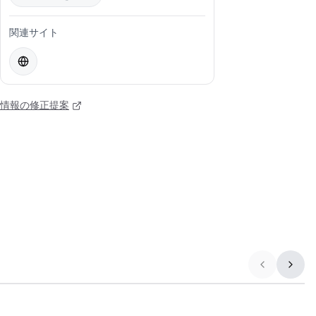
関連サイト
情報の修正提案