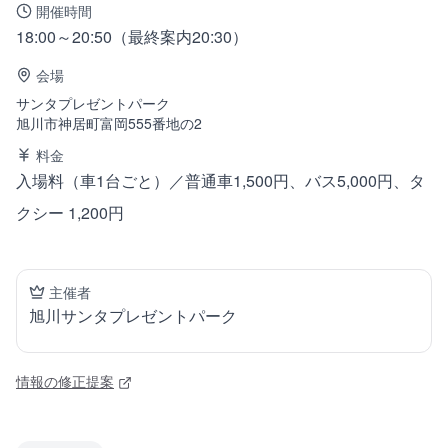
開催時間
18:00～20:50（最終案内20:30）
会場
サンタプレゼントパーク
旭川市神居町富岡555番地の2
料金
入場料（車1台ごと）／普通車1,500円、バス5,000円、タ
クシー 1,200円
主催者
旭川サンタプレゼントパーク
情報の修正提案