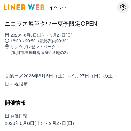
イベント
設定
ニコラス展望タワー夏季限定OPEN
2026年6月6日(土) 〜 9月27日(日)
18:00～20:50（最終案内20:30）
サンタプレゼントパーク
(
旭川市神居町富岡555番地の2
)
営業日／2026年6月6日（土）～9月27日（日）の土・
日・祝限定
開催情報
開催日程
2026年6月6日(土) 〜 9月27日(日)