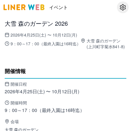
イベント
設定
大雪 森のガーデン 2026
2026年4月25日(土) 〜 10月12日(月)
大雪 森のガーデン
9：00～17：00（最終入園は16時迄）
(
上川町字菊水841-8
)
開催情報
開催日程
2026年4月25日(土) 〜 10月12日(月)
開催時間
9：00～17：00（最終入園は16時迄）
会場
大雪 森のガーデン