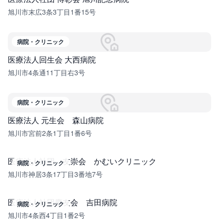
旭川市末広3条3丁目1番15号
病院・クリニック
医療法人回生会 大西病院
旭川市4条通11丁目右3号
病院・クリニック
医療法人 元生会 森山病院
旭川市宮前2条1丁目1番6号
医療法人社団 友崇会 かむいクリニック
病院・クリニック
旭川市神居3条17丁目3番地7号
医療法人社団慶友会 吉田病院
病院・クリニック
旭川市4条西4丁目1番2号