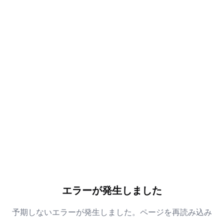
エラーが発生しました
予期しないエラーが発生しました。ページを再読み込み