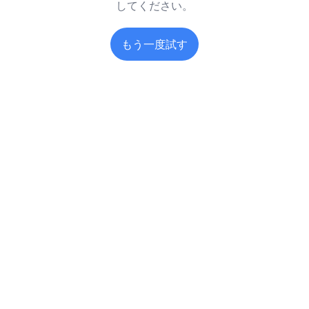
してください。
もう一度試す