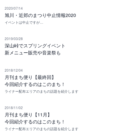
2020/07/14
旭川・近郊のまつり中止情報2020
イベントは中止ですが…
2019/03/28
深山峠でスプリングイベント
新メニュー販売や音楽祭も
2018/12/04
月刊まち便り【最終回】
今回紹介するのはこのまち！
ライナー配布エリアのまちの話題を紹介します
2018/11/02
月刊まち便り【11月】
今回紹介するのはこのまち！
ライナー配布エリアのまちの話題を紹介します