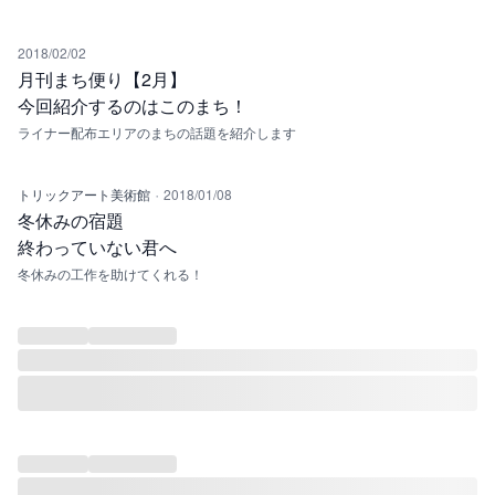
2018/02/02
月刊まち便り【2月】
今回紹介するのはこのまち！
ライナー配布エリアのまちの話題を紹介します
·
トリックアート美術館
2018/01/08
冬休みの宿題
終わっていない君へ
冬休みの工作を助けてくれる！