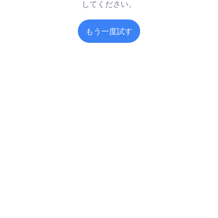
してください。
もう一度試す