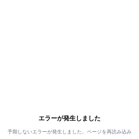
エラーが発生しました
予期しないエラーが発生しました。ページを再読み込み