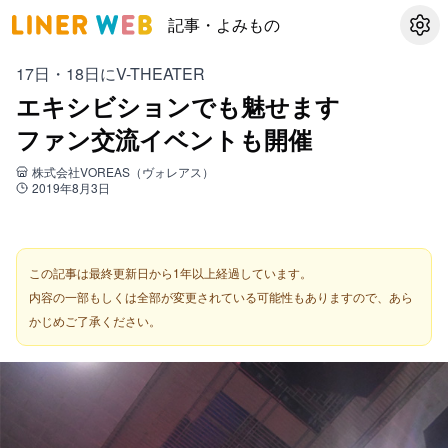
記事・よみもの
設定
17日・18日にV-THEATER
エキシビションでも魅せます
ファン交流イベントも開催
株式会社VOREAS（ヴォレアス）
2019年8月3日
この記事は最終更新日から1年以上経過しています。
内容の一部もしくは全部が変更されている可能性もありますので、あら
かじめご了承ください。