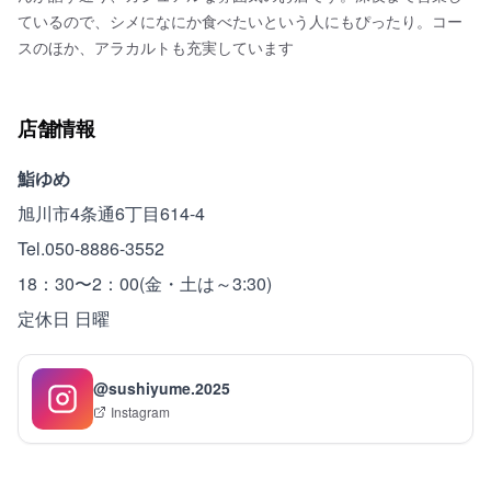
ているので、シメになにか食べたいという人にもぴったり。コー
スのほか、アラカルトも充実しています
店舗情報
鮨ゆめ
旭川市4条通6丁目614-4
Tel.050-8886-3552
18：30〜2：00(金・土は～3:30)
定休日 日曜
@sushiyume.2025
Instagram