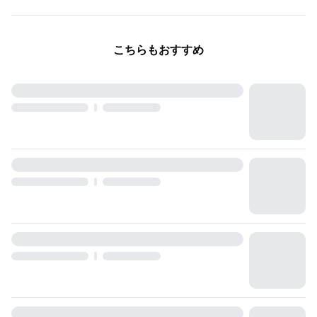
こちらもおすすめ