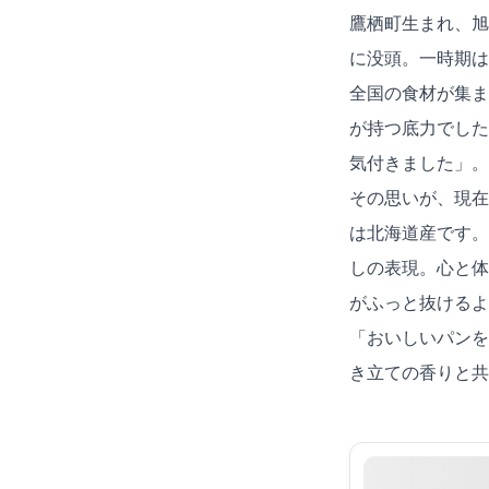
鷹栖町生まれ、旭
に没頭。一時期は
全国の食材が集ま
が持つ底力でした
気付きました」。
その思いが、現在
は北海道産です。
しの表現。心と体
がふっと抜けるよ
「おいしいパンを
き立ての香りと共