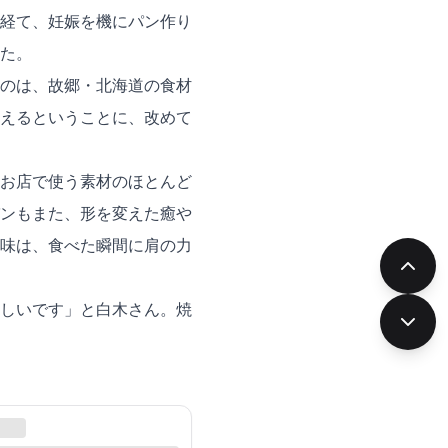
経て、妊娠を機にパン作り
た。
のは、故郷・北海道の食材
えるということに、改めて
お店で使う素材のほとんど
ンもまた、形を変えた癒や
味は、食べた瞬間に肩の力
しいです」と白木さん。焼