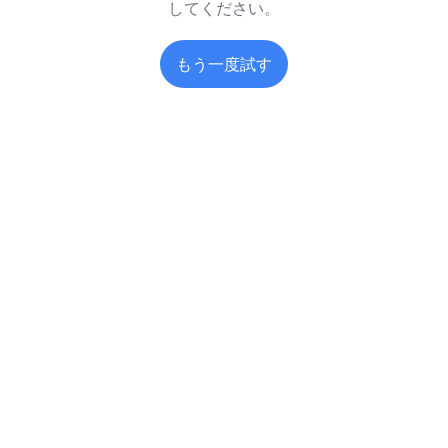
してください。
もう一度試す