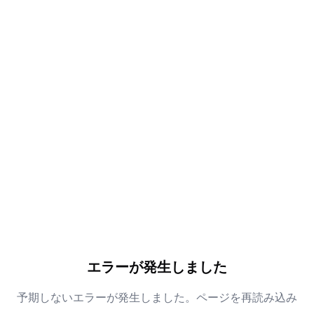
エラーが発生しました
予期しないエラーが発生しました。ページを再読み込み