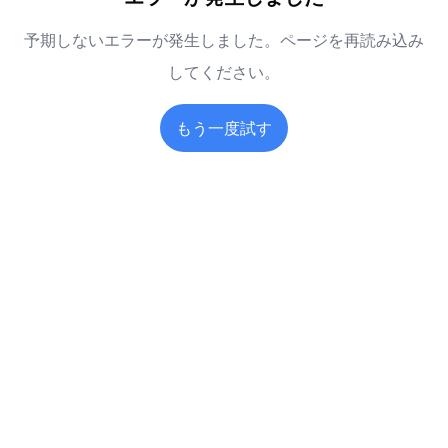
予期しないエラーが発生しました。ページを再読み込み
してください。
もう一度試す