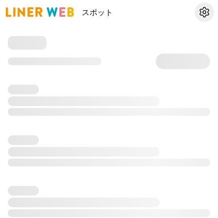
スポット
設定