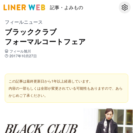
記事・よみもの
設定
フィールニュース
ブラッククラブ
フォーマルコートフェア
フィール旭川
2017年10月27日
この記事は最終更新日から1年以上経過しています。
内容の一部もしくは全部が変更されている可能性もありますので、あら
かじめご了承ください。