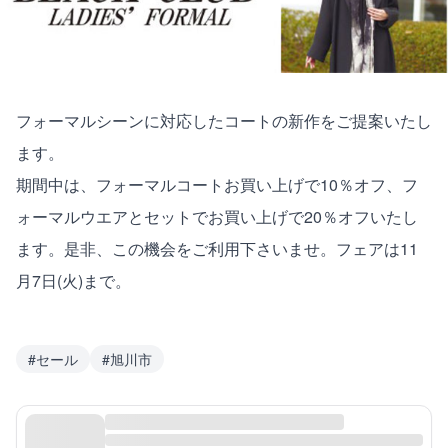
フォーマルシーンに対応したコートの新作をご提案いたし
ます。
期間中は、フォーマルコートお買い上げで10％オフ、フ
ォーマルウエアとセットでお買い上げで20％オフいたし
ます。是非、この機会をご利用下さいませ。フェアは11
月7日(火)まで。
#
セール
#
旭川市