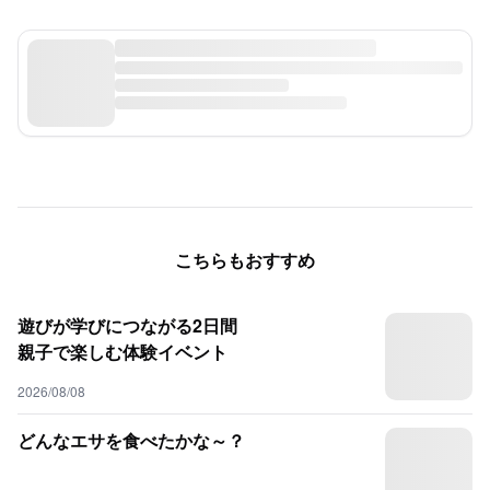
こちらもおすすめ
遊びが学びにつながる2日間
親子で楽しむ体験イベント
2026/08/08
どんなエサを食べたかな～？