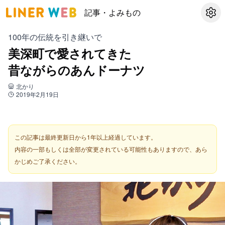
記事・よみもの
設定
100年の伝統を引き継いで
美深町で愛されてきた
昔ながらのあんドーナツ
北かり
2019年2月19日
この記事は最終更新日から1年以上経過しています。
内容の一部もしくは全部が変更されている可能性もありますので、あら
かじめご了承ください。