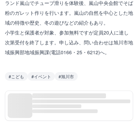
ランド嵐山でチューブ滑りを体験後、嵐山中央会館でそば
粉のガレット作りを行います。嵐山の自然を中心とした地
域の特徴や歴史、冬の遊びなどの紹介もあり。
小学生と保護者が対象、参加無料ですが定員20人に達し
次第受付を終了します。申し込み、問い合わせは旭川市地
域振興部地域振興課(電話0166・25・6212)へ。
#
こども
#
イベント
#
旭川市