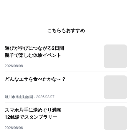
こちらもおすすめ
遊びが学びにつながる2日間
親子で楽しむ体験イベント
2026/08/08
どんなエサを食べたかな～？
旭川市旭山動物園
·
2026/08/07
スマホ片手に湯めぐり満喫
12銭湯でスタンプラリー
2026/08/06