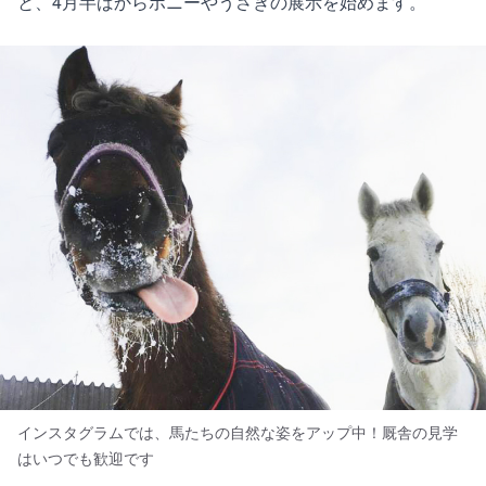
と、4月半ばからポニーやうさぎの展示を始めます。
インスタグラムでは、馬たちの自然な姿をアップ中！厩舎の見学
はいつでも歓迎です