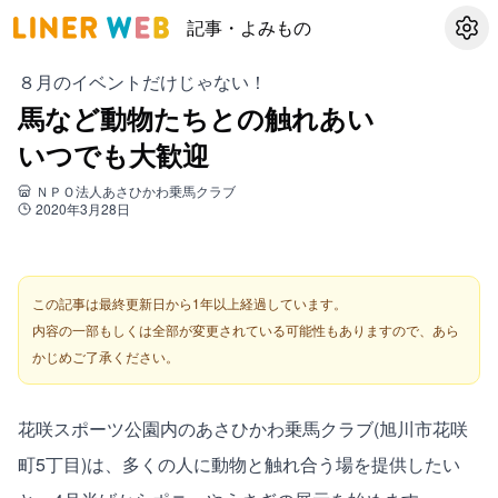
記事・よみもの
設定
８月のイベントだけじゃない！
馬など動物たちとの触れあい
いつでも大歓迎
ＮＰＯ法人あさひかわ乗馬クラブ
2020年3月28日
この記事は最終更新日から1年以上経過しています。
内容の一部もしくは全部が変更されている可能性もありますので、あら
かじめご了承ください。
花咲スポーツ公園内のあさひかわ乗馬クラブ(旭川市花咲
町5丁目)は、多くの人に動物と触れ合う場を提供したい