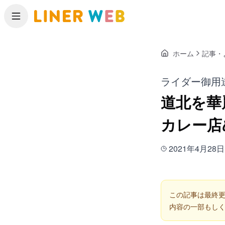
メニュー
ホーム
記事・
ライダー御用
道北を華
カレー店
2021年4月28日
この記事は最終更
内容の一部もし