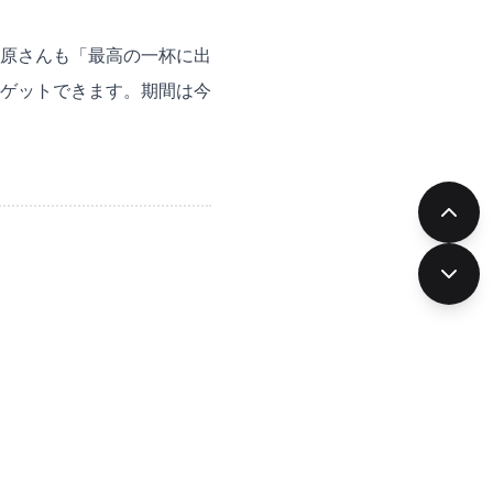
原さんも「最高の一杯に出
ゲットできます。期間は今