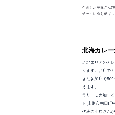
企画した平塚さん(
チックに檄を飛ばし
北海カレー
道北エリアのカレ
ります。お店でカ
きな参加店で50
えます。
ラリーに参加する
ド(士別市朝日町
代表の小原さんが