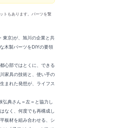
ットもあります。パーツを繋
・東京)が、旭川の企業と共
な木製パーツをDIYの要領
都心部ではとくに、できる
川家具の技術と、使い手の
生まれた発想が、ライフス
狭弘典さん＝左＝と協力し
はなく、何度でも再構成し
平板材を組み合わせる、シ