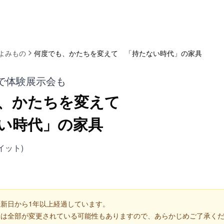
よみもの
何度でも、かたちを変えて 「持たない時代」の家具
で体験展示会も
、かたちを変えて
い時代」の家具
ーイット)
新日から1年以上経過しています。
くは全部が変更されている可能性もありますので、あらかじめご了承く