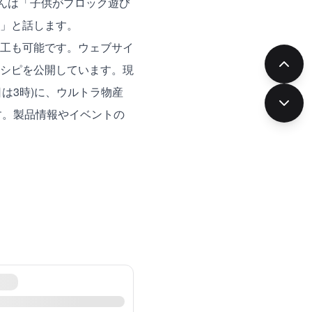
さんは「子供がブロック遊び
」と話します。
工も可能です。ウェブサイ
シピを公開しています。現
3日は3時)に、ウルトラ物産
す。製品情報やイベントの