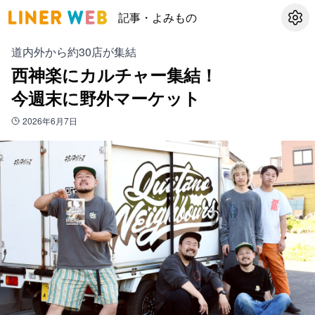
記事・よみもの
設定
道内外から約30店が集結
西神楽にカルチャー集結！
今週末に野外マーケット
2026年6月7日