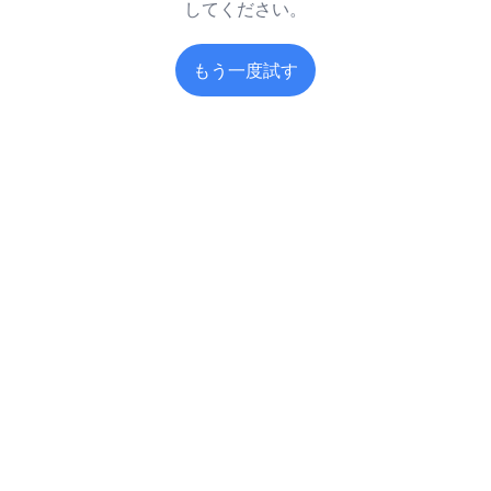
してください。
もう一度試す