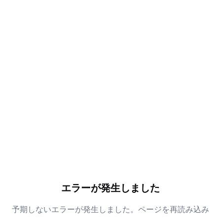
エラーが発生しました
予期しないエラーが発生しました。ページを再読み込み