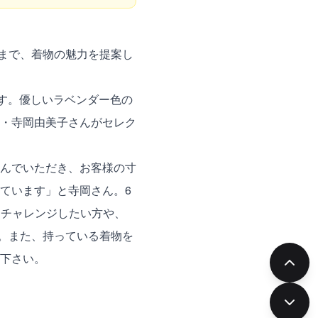
)まで、着物の魅力を提案し
ます。優しいラベンダー色の
・寺岡由美子さんがセレク
んでいただき、お客様の寸
ています」と寺岡さん。6
物にチャレンジしたい方や、
)。また、持っている着物を
下さい。