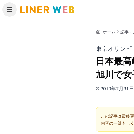
メニュー
ホーム
記事・
東京オリンピ
日本最高
旭川で女
2019年7月31日
この記事は最終更
内容の一部もし