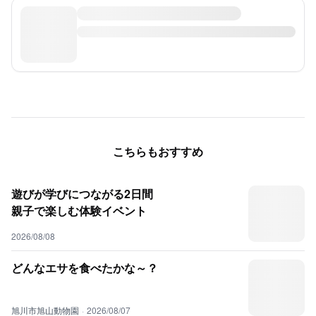
こちらもおすすめ
遊びが学びにつながる2日間
親子で楽しむ体験イベント
2026/08/08
どんなエサを食べたかな～？
旭川市旭山動物園
·
2026/08/07