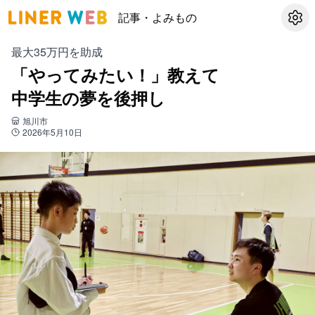
記事・よみもの
設定
最大35万円を助成
「やってみたい！」教えて
中学生の夢を後押し
旭川市
2026年5月10日