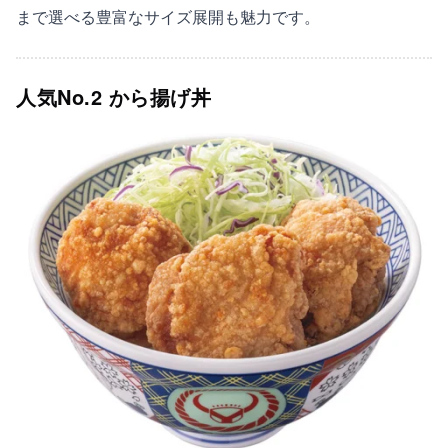
まで選べる豊富なサイズ展開も魅力です。
人気No.2 から揚げ丼