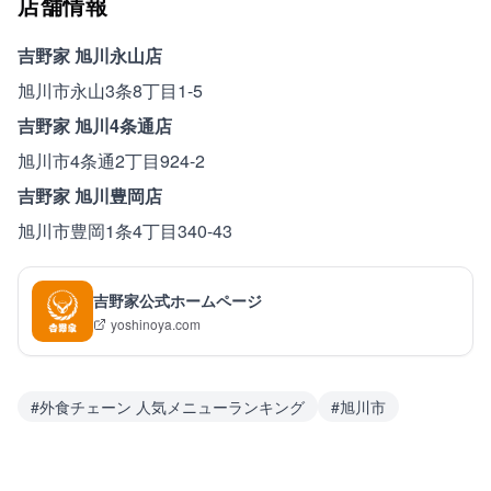
店舗情報
吉野家 旭川永山店
旭川市永山3条8丁目1-5
吉野家 旭川4条通店
旭川市4条通2丁目924-2
吉野家 旭川豊岡店
旭川市豊岡1条4丁目340-43
吉野家公式ホームページ
yoshinoya.com
#
外食チェーン 人気メニューランキング
#
旭川市