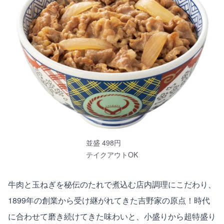
並盛 498円
テイクアウトOK
牛肉と玉ねぎを秘伝のたれで煮込む店内調理にこだわり、
1899年の創業から受け継がれてきた吉野家の原点！時代
に合わせて磨き続けてきた味わいと、小盛りから超特盛り