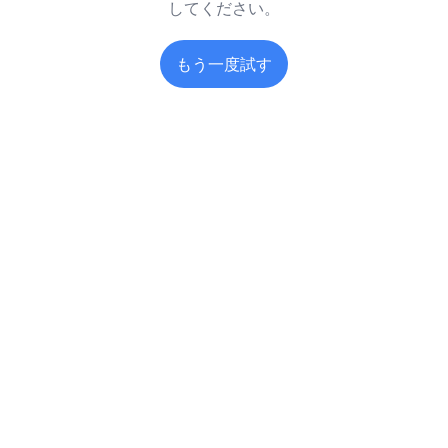
してください。
もう一度試す