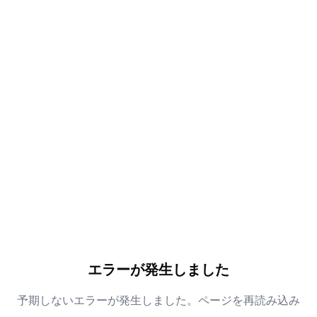
エラーが発生しました
予期しないエラーが発生しました。ページを再読み込み