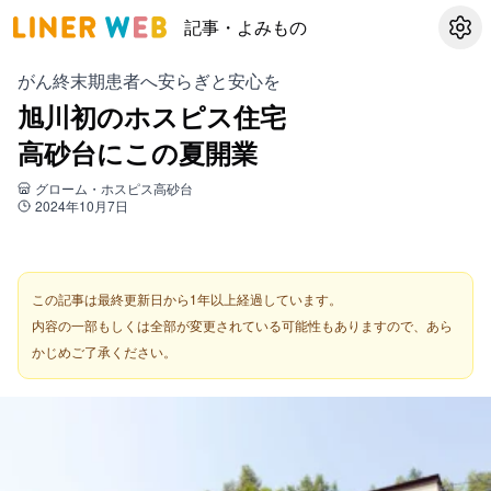
記事・よみもの
設定
がん終末期患者へ安らぎと安心を
旭川初のホスピス住宅
高砂台にこの夏開業
グローム・ホスピス高砂台
2024年10月7日
この記事は最終更新日から1年以上経過しています。
内容の一部もしくは全部が変更されている可能性もありますので、あら
かじめご了承ください。