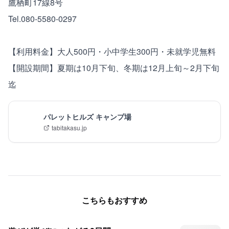
鷹栖町17線8号
Tel.080-5580-0297
【利用料金】大人500円・小中学生300円・未就学児無料
【開設期間】夏期は10月下旬、冬期は12月上旬～2月下旬
迄
パレットヒルズ キャンプ場
tabitakasu.jp
こちらもおすすめ