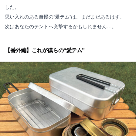
した。
思い入れのある自慢の“愛テム”は、まだまだあるはず。
次はあなたのテントへ突撃するかもしれません…。
【番外編】これが僕らの“愛テム”