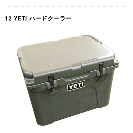
12 YETI ハードクーラー