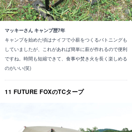
マッキーさん キャンプ歴7年
キャンプを始めた頃はナイフで小薪をつくるバトニングも
していましたが、これがあれば簡単に薪が作れるので便利
ですね。時間も短縮できて、食事や焚き火を長く楽しめる
のがいい(笑)
11 FUTURE FOXのTCタープ