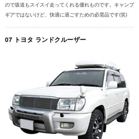
ので坂道もスイスイ走ってくれる優れものです。キャンプ
ギアではないけど、快適に過ごすための必需品です(笑)
07 トヨタ ランドクルーザー