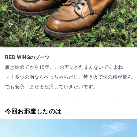
RED WINGのブーツ
履き始めてから15年。このアジがたまんないですよね
～！多少の雨ならへっちゃらだし、焚き火で火の粉が飛ん
でも安心。まだまだ汚していきたいです。
今回お邪魔したのは