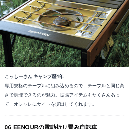
こっしーさん キャンプ歴4年
専用規格のテーブルに組み込めるので、テーブルと同じ高
さで調理できるのが魅力。拡張アイテムもたくさんあっ
て、オシャレにサイトを演出してくれます。
06 EENOURの電動折り畳み自転車