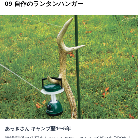
09 自作のランタンハンガー
あっきさん キャンプ歴4〜5年