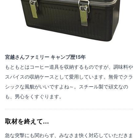
宮越さんファミリー キャンプ歴15年
もともとはコーヒー道具を収納するものですが、調味料や
スパイスの収納ケースとして愛用しています。無骨でクラ
シックな風貌がいいですよね～。スチール製で頑丈なの
も、男心をくすぐります。
取材を終えて…
急な突撃にも関わらず、みなさま快く対応していただきま