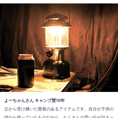
よーちゃんさん キャンプ歴10年
父から受け継いだ愛着のあるアイテムです。自分が子供の
頃から使っていたものだから、たくさんの思い出が詰まっ