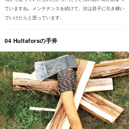
ていますね。メンテナンスを続けて、次は息子に引き継い
でいけたらと思っています。
04 Hultaforsの手斧