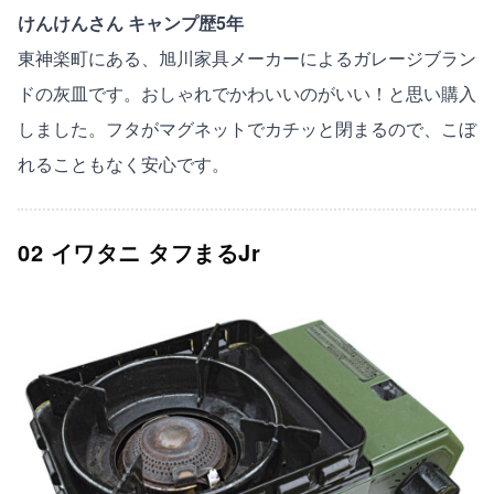
けんけんさん キャンプ歴5年
東神楽町にある、旭川家具メーカーによるガレージブラン
ドの灰皿です。おしゃれでかわいいのがいい！と思い購入
しました。フタがマグネットでカチッと閉まるので、こぼ
れることもなく安心です。
02 イワタニ タフまるJr