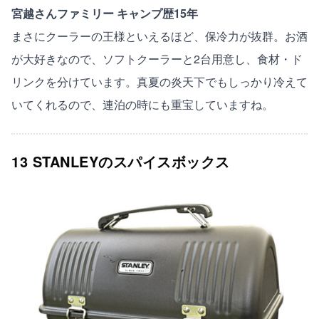
宮越さんファミリー キャンプ歴15年
まさにクーラーの王様といえるほど、保冷力が抜群。お酒
が大好きなので、ソフトクーラーと2台用意し、食材・ド
リンクを分けています。真夏の炎天下でもしっかり冷えて
いてくれるので、連泊の時にも重宝していますね。
13 STANLEYのスパイスボックス