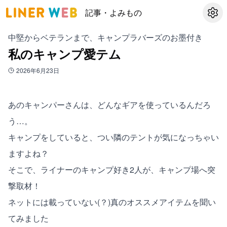
記事・よみもの
設定
中堅からベテランまで、キャンプラバーズのお墨付き
私のキャンプ愛テム
2026年6月23日
あのキャンパーさんは、どんなギアを使っているんだろ
う…。
キャンプをしていると、つい隣のテントが気になっちゃい
ますよね？
そこで、ライナーのキャンプ好き2人が、キャンプ場へ突
撃取材！
ネットには載っていない(？)真のオススメアイテムを聞い
てみました