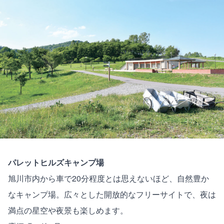
パレットヒルズキャンプ場
旭川市内から車で20分程度とは思えないほど、自然豊か
なキャンプ場。広々とした開放的なフリーサイトで、夜は
満点の星空や夜景も楽しめます。