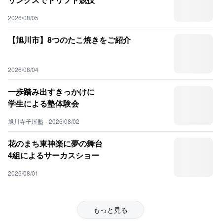
2026/08/05
【旭川市】8つのたこ焼きをご紹介
2026/08/04
一歩踏み出すきっかけに
学生による塾体験会
旭川寺子屋塾
·
2026/08/02
花のまち東神楽に夢の舞台
4組によるサーカスショー
2026/08/01
もっと見る