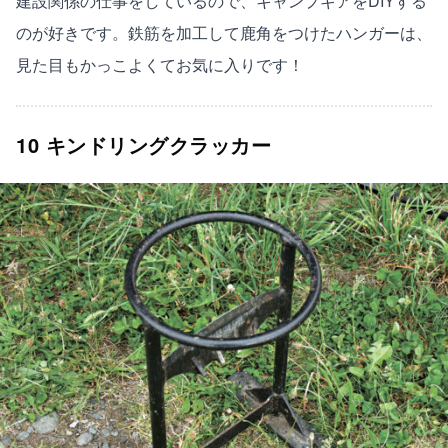
建設関係の仕事をしているので、キャンプギアをDIYする
のが好きです。鉄筋を加工して鹿角をつけたハンガーは、
見た目もかっこよくてお気に入りです！
10 キンドリングクラッカー