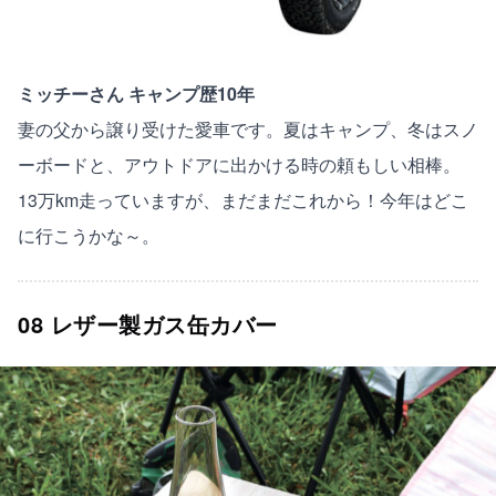
ミッチーさん キャンプ歴10年
妻の父から譲り受けた愛車です。夏はキャンプ、冬はスノ
ーボードと、アウトドアに出かける時の頼もしい相棒。
13万km走っていますが、まだまだこれから！今年はどこ
に行こうかな～。
08 レザー製ガス缶カバー