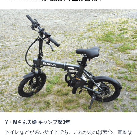
Y・Mさん夫婦 キャンプ歴3年
トイレなどが遠いサイトでも、これがあれば安心。電動な