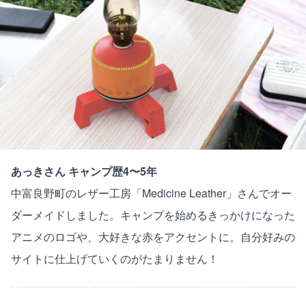
あっきさん キャンプ歴4〜5年
中富良野町のレザー工房「Medicine Leather」さんでオー
ダーメイドしました。キャンプを始めるきっかけになった
アニメのロゴや、大好きな赤をアクセントに。自分好みの
サイトに仕上げていくのがたまりません！