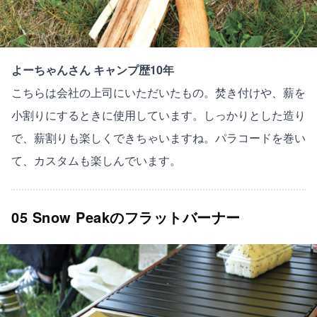
よーちゃんさん キャンプ歴10年
こちらは会社の上司にいただいたもの。焚き付けや、薪を
小割りにするときに使用しています。しっかりとした造り
で、薪割りも楽しくできちゃいますね。パラコードを巻い
て、カスタムも楽しんでいます。
05 Snow Peakのフラットバーナー