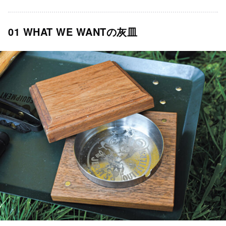
01 WHAT WE WANTの灰皿