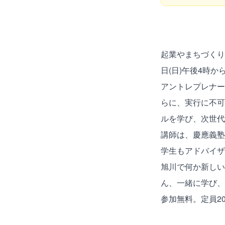
起業やまちづくり
日(日)午後4時
アントレプレナー
らに、実行に不可
ルを学び、次世代
講師は、慶應義塾
学生もアドバイザ
旭川で何か新しい
ん、一緒に学び、
参加無料。定員2