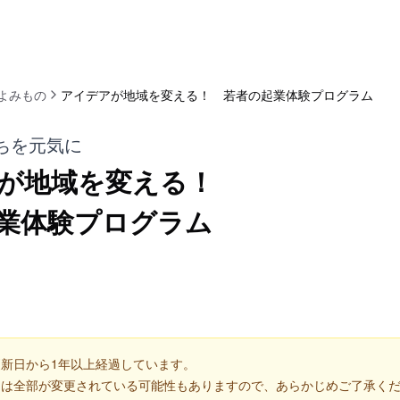
よみもの
アイデアが地域を変える！ 若者の起業体験プログラム
ちを元気に
が地域を変える！
業体験プログラム
新日から1年以上経過しています。
くは全部が変更されている可能性もありますので、あらかじめご了承く