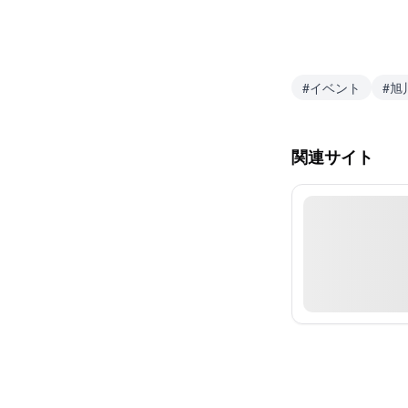
#
イベント
#
旭
関連サイト