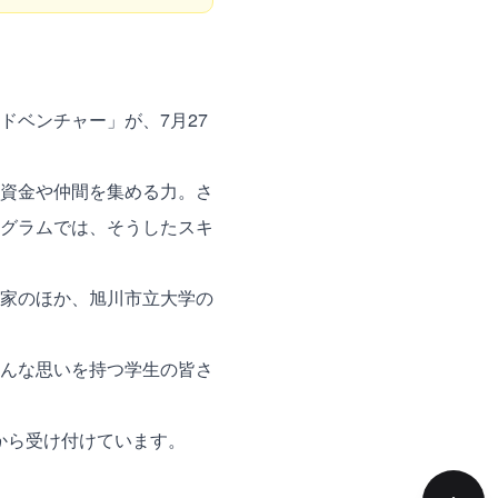
ドベンチャー」が、7月27
資金や仲間を集める力。さ
グラムでは、そうしたスキ
家のほか、旭川市立大学の
んな思いを持つ学生の皆さ
から受け付けています。