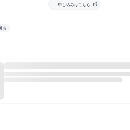
申し込みはこちら
川市