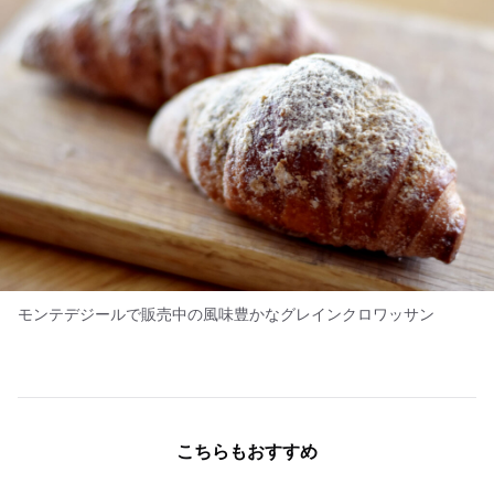
モンテデジールで販売中の風味豊かなグレインクロワッサン
こちらもおすすめ