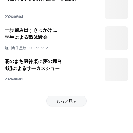
2026/08/04
一歩踏み出すきっかけに
学生による塾体験会
旭川寺子屋塾
·
2026/08/02
花のまち東神楽に夢の舞台
4組によるサーカスショー
2026/08/01
もっと見る