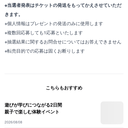
※当選者発表はチケットの発送をもってかえさせていただ
きます。
※個人情報はプレゼントの発送のみに使用します
※複数回応募しても1応募といたします
※抽選結果に関するお問合せについてはお答えできません
※転売目的での応募は固くお断りします
こちらもおすすめ
遊びが学びにつながる2日間
親子で楽しむ体験イベント
2026/08/08