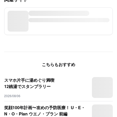
こちらもおすすめ
スマホ片手に湯めぐり満喫
12銭湯でスタンプラリー
2026/08/06
笑顔100年計画〜攻めの予防医療！ U・E・
N・O・Plan ウエノ・プラン 前編