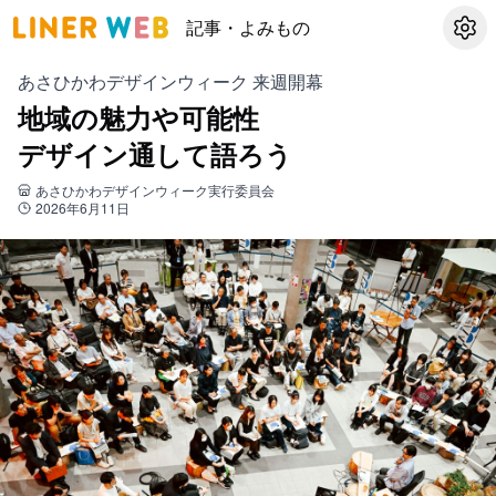
記事・よみもの
設定
あさひかわデザインウィーク 来週開幕
地域の魅力や可能性
デザイン通して語ろう
あさひかわデザインウィーク実行委員会
2026年6月11日