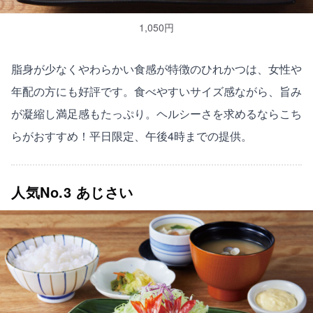
1,050円
脂身が少なくやわらかい食感が特徴のひれかつは、女性や
年配の方にも好評です。食べやすいサイズ感ながら、旨み
が凝縮し満足感もたっぷり。ヘルシーさを求めるならこち
らがおすすめ！平日限定、午後4時までの提供。
人気No.3 あじさい