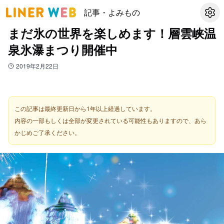
記事・よみもの
設定
まだ氷の世界を楽しめます！層雲峡温
泉氷瀑まつり開催中
2019年2月22日
この記事は最終更新日から1年以上経過しています。
内容の一部もしくは全部が変更されている可能性もありますので、あら
かじめご了承ください。