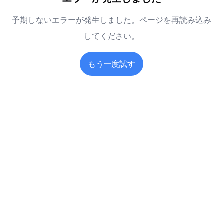
予期しないエラーが発生しました。ページを再読み込み
してください。
もう一度試す