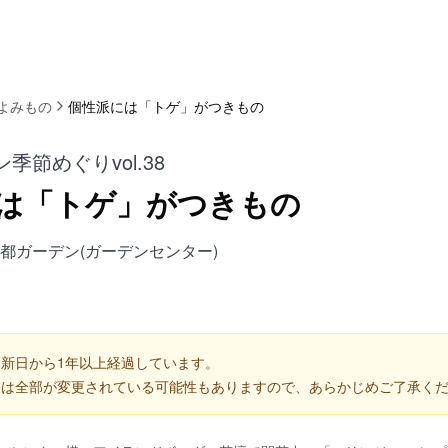
よみもの
個性派には「トゲ」がつきもの
季節めぐりvol.38
は「トゲ」がつきもの
都ガーデン(ガーデンセンター)
新日から1年以上経過しています。
くは全部が変更されている可能性もありますので、あらかじめご了承く