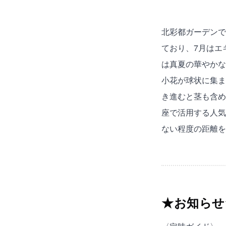
北彩都ガーデンで
ており、7月はエ
は真夏の華やかな
小花が球状に集ま
き進むと茎も含め
座で活用する人気
ない程度の距離を
★お知らせ