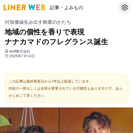
記事・よみもの
設定
付加価値生み出す林業のかたち
地域の個性を香りで表現
ナナカマドのフレグランス誕生
waft株式会社
2025年7月14日
この記事は最終更新日から1年以上経過しています。
内容の一部もしくは全部が変更されている可能性もありますので、あら
かじめご了承ください。